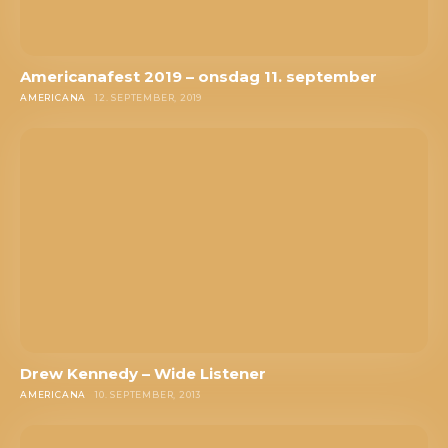
Americanafest 2019 – onsdag 11. september
AMERICANA
12. SEPTEMBER, 2019
Drew Kennedy – Wide Listener
AMERICANA
10. SEPTEMBER, 2013