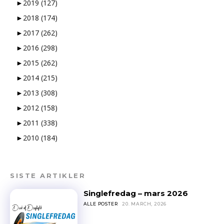
►
2019
(127)
►
2018
(174)
►
2017
(262)
►
2016
(298)
►
2015
(262)
►
2014
(215)
►
2013
(308)
►
2012
(158)
►
2011
(338)
►
2010
(184)
SISTE ARTIKLER
Singlefredag – mars 2026
ALLE POSTER
20. MARCH, 2026