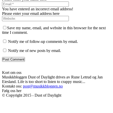
You have entered an incorrect email address!
Please enter your email address here
Save my name, email, and website in this browser for the next
time I comment.
Notify me of follow-up comments by email.
Notify me of new posts by email.
Kort om oss
Musikkbloggen Dust of Daylight drives av Rune Letrud og Jan
Eiesland. Life is too short to listen to crappy music...
Kontakt oss:
post@musikkbloggen.no
Følg oss her
© Copyright 2015 - Dust of Daylight