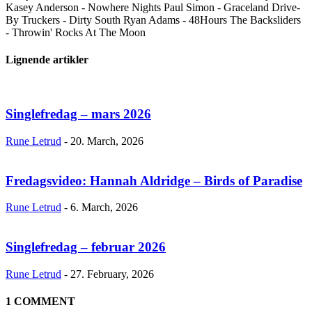
Kasey Anderson - Nowhere Nights Paul Simon - Graceland Drive-
By Truckers - Dirty South Ryan Adams - 48Hours The Backsliders
- Throwin' Rocks At The Moon
Lignende artikler
Singlefredag – mars 2026
Rune Letrud
-
20. March, 2026
Fredagsvideo: Hannah Aldridge – Birds of Paradise
Rune Letrud
-
6. March, 2026
Singlefredag – februar 2026
Rune Letrud
-
27. February, 2026
1 COMMENT