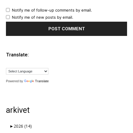
Notify me of follow-up comments by email.
Notify me of new posts by email.
Translate:
Powered by
Translate
arkivet
►
2026
(14)