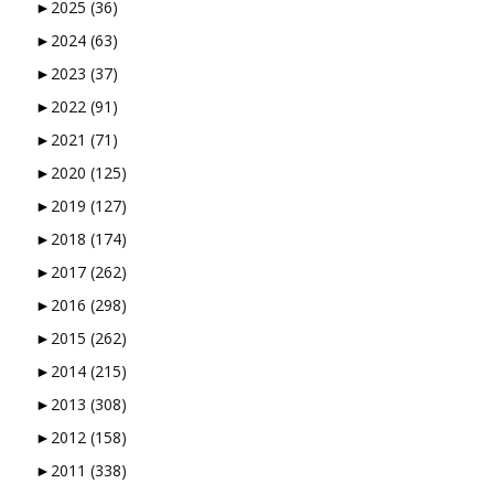
►
2025
(36)
►
2024
(63)
►
2023
(37)
►
2022
(91)
►
2021
(71)
►
2020
(125)
►
2019
(127)
►
2018
(174)
►
2017
(262)
►
2016
(298)
►
2015
(262)
►
2014
(215)
►
2013
(308)
►
2012
(158)
►
2011
(338)