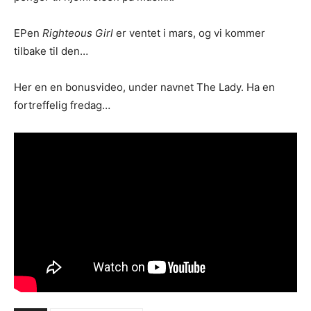
EPen
Righteous Girl
er ventet i mars, og vi kommer
tilbake til den…
Her en en bonusvideo, under navnet The Lady. Ha en
fortreffelig fredag…