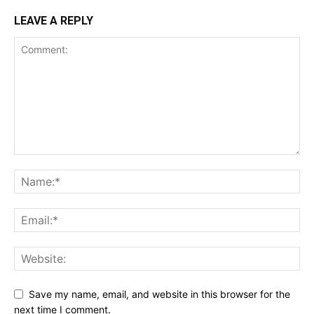
LEAVE A REPLY
Save my name, email, and website in this browser for the
next time I comment.