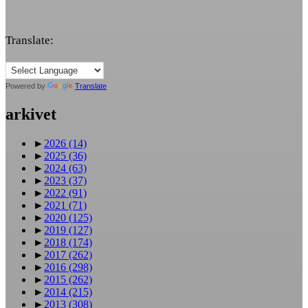
Translate:
Powered by
Translate
arkivet
►
2026
(14)
►
2025
(36)
►
2024
(63)
►
2023
(37)
►
2022
(91)
►
2021
(71)
►
2020
(125)
►
2019
(127)
►
2018
(174)
►
2017
(262)
►
2016
(298)
►
2015
(262)
►
2014
(215)
►
2013
(308)