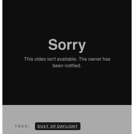
TAGS:
DUST OF DAYLIGHT