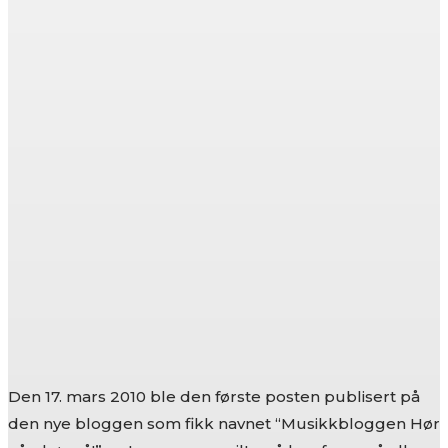
Den 17. mars 2010 ble den første posten publisert på
den nye bloggen som fikk navnet “Musikkbloggen Hør