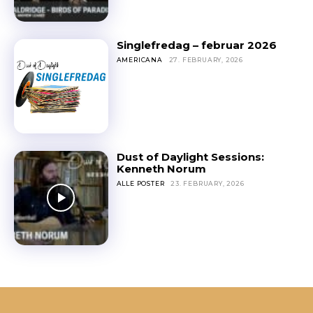
Singlefredag – februar 2026
AMERICANA
27. FEBRUARY, 2026
Dust of Daylight Sessions:
Kenneth Norum
ALLE POSTER
23. FEBRUARY, 2026