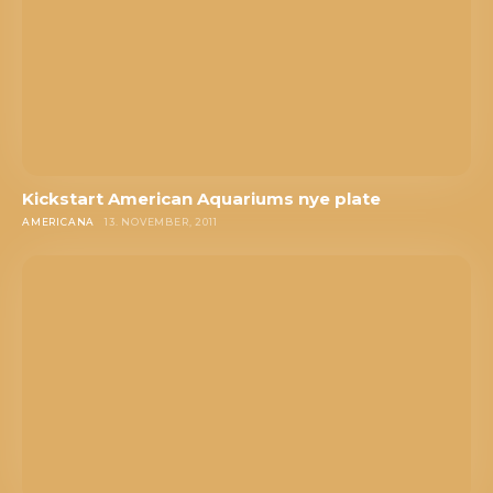
Kickstart American Aquariums nye plate
AMERICANA
13. NOVEMBER, 2011