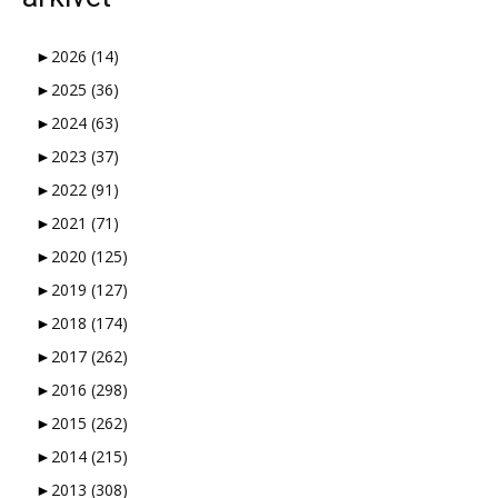
►
2026
(14)
►
2025
(36)
►
2024
(63)
►
2023
(37)
►
2022
(91)
►
2021
(71)
►
2020
(125)
►
2019
(127)
►
2018
(174)
►
2017
(262)
►
2016
(298)
►
2015
(262)
►
2014
(215)
►
2013
(308)