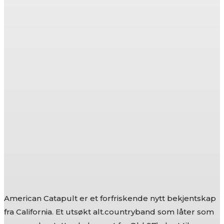
American Catapult er et forfriskende nytt bekjentskap
fra California. Et utsøkt alt.countryband som låter som