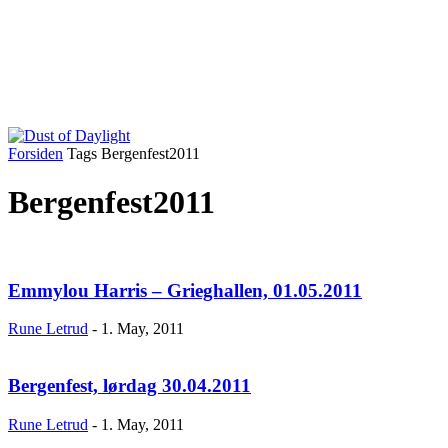
Forsiden
Tags
Bergenfest2011
Bergenfest2011
Emmylou Harris – Grieghallen, 01.05.2011
Rune Letrud
-
1. May, 2011
Bergenfest, lørdag 30.04.2011
Rune Letrud
-
1. May, 2011