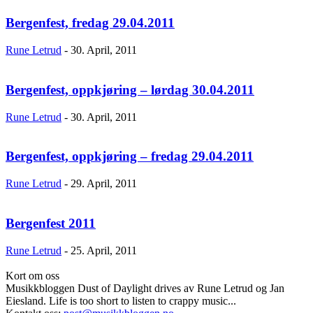
Bergenfest, fredag 29.04.2011
Rune Letrud
-
30. April, 2011
Bergenfest, oppkjøring – lørdag 30.04.2011
Rune Letrud
-
30. April, 2011
Bergenfest, oppkjøring – fredag 29.04.2011
Rune Letrud
-
29. April, 2011
Bergenfest 2011
Rune Letrud
-
25. April, 2011
Kort om oss
Musikkbloggen Dust of Daylight drives av Rune Letrud og Jan
Eiesland. Life is too short to listen to crappy music...