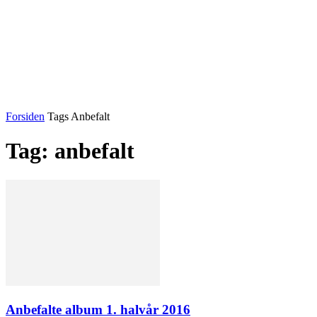
Forsiden
Tags
Anbefalt
Tag: anbefalt
Anbefalte album 1. halvår 2016