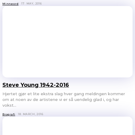
17. MAY, 2016
Minneord
Steve Young 1942-2016
Hjertet gjør et lite ekstra slag hver gang meldingen kommer
om at noen av de artistene vi er så uendelig glad i, og har
vokst...
18. MARCH, 2016
Biografi