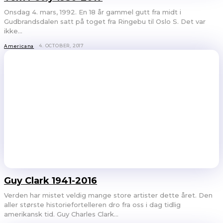
Onsdag 4. mars, 1992. En 18 år gammel gutt fra midt i
Gudbrandsdalen satt på toget fra Ringebu til Oslo S. Det var
ikke...
4. OCTOBER, 2017
Americana
Guy Clark 1941-2016
Verden har mistet veldig mange store artister dette året. Den
aller største historiefortelleren dro fra oss i dag tidlig
amerikansk tid. Guy Charles Clark...