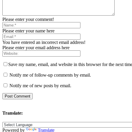
Please enter your comment!
Please enter your name here
You have entered an incorrect email address!
Please enter your email address here
Save my name, email, and website in this browser for the next tim
Notify me of follow-up comments by email.
Notify me of new posts by email.
Translate:
Powered by
Translate