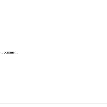
e I comment.