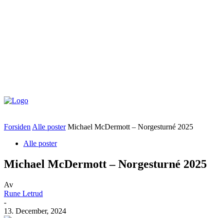
Forsiden
Alle poster
Michael McDermott – Norgesturné 2025
Alle poster
Michael McDermott – Norgesturné 2025
Av
Rune Letrud
-
13. December, 2024