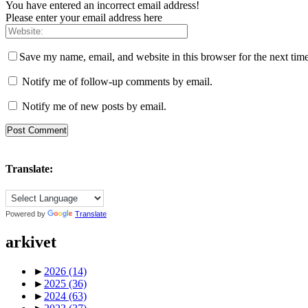
You have entered an incorrect email address!
Please enter your email address here
Save my name, email, and website in this browser for the next tim
Notify me of follow-up comments by email.
Notify me of new posts by email.
Translate:
Powered by
Translate
arkivet
►
2026
(14)
►
2025
(36)
►
2024
(63)