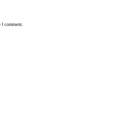
e I comment.