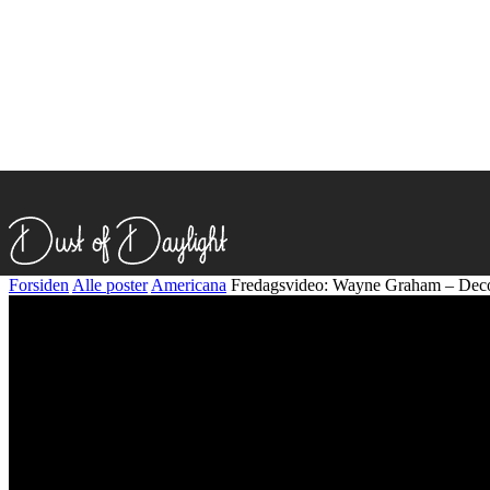
Forsiden
Alle poster
Americana
Fredagsvideo: Wayne Graham – Dec