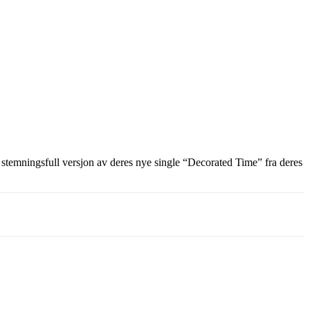
stemningsfull versjon av deres nye single “Decorated Time” fra deres