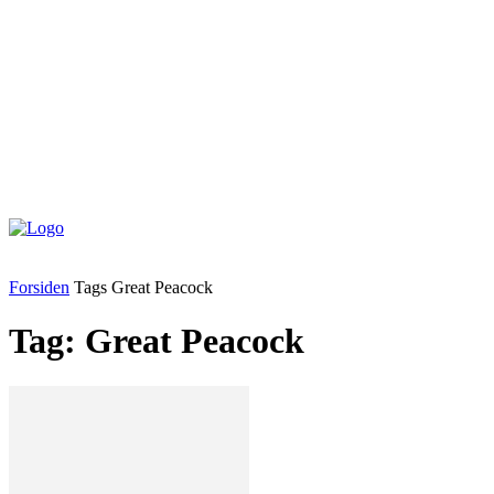
Forsiden
Tags
Great Peacock
Tag: Great Peacock