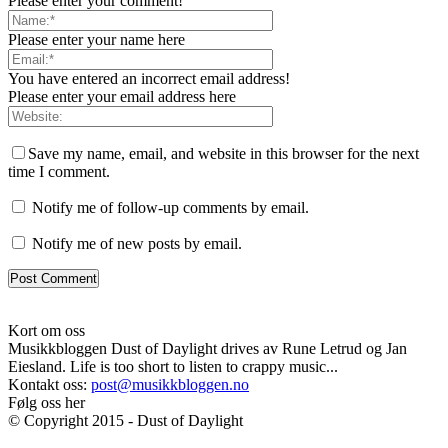
Please enter your comment!
Please enter your name here
You have entered an incorrect email address!
Please enter your email address here
Save my name, email, and website in this browser for the next
time I comment.
Notify me of follow-up comments by email.
Notify me of new posts by email.
Kort om oss
Musikkbloggen Dust of Daylight drives av Rune Letrud og Jan
Eiesland. Life is too short to listen to crappy music...
Kontakt oss:
post@musikkbloggen.no
Følg oss her
© Copyright 2015 - Dust of Daylight