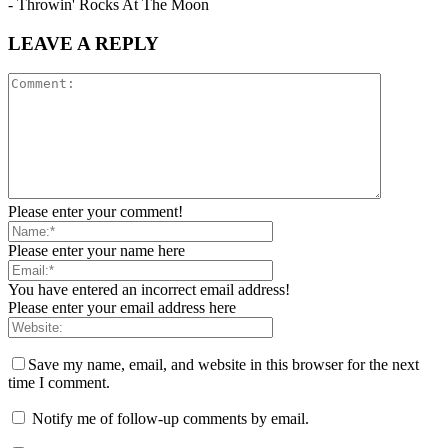
- Throwin' Rocks At The Moon
LEAVE A REPLY
Please enter your comment!
Please enter your name here
You have entered an incorrect email address!
Please enter your email address here
Save my name, email, and website in this browser for the next
time I comment.
Notify me of follow-up comments by email.