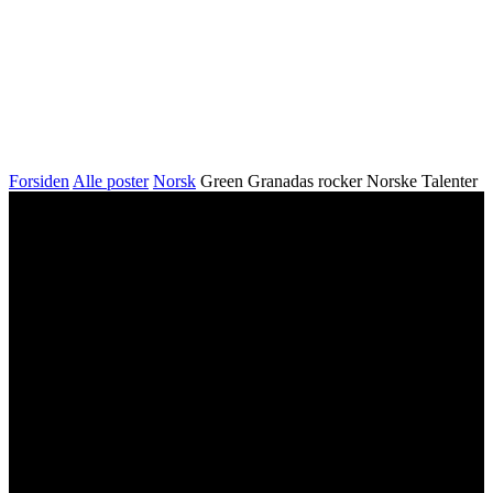
Forsiden
Alle poster
Norsk
Green Granadas rocker Norske Talenter