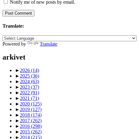
Notify me of new posts by email.
Translate:
Powered by
Translate
arkivet
►
2026
(14)
►
2025
(36)
►
2024
(63)
►
2023
(37)
►
2022
(91)
►
2021
(71)
►
2020
(125)
►
2019
(127)
►
2018
(174)
►
2017
(262)
►
2016
(298)
►
2015
(262)
►
2014
(215)