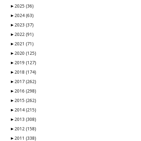
►
2025
(36)
►
2024
(63)
►
2023
(37)
►
2022
(91)
►
2021
(71)
►
2020
(125)
►
2019
(127)
►
2018
(174)
►
2017
(262)
►
2016
(298)
►
2015
(262)
►
2014
(215)
►
2013
(308)
►
2012
(158)
►
2011
(338)