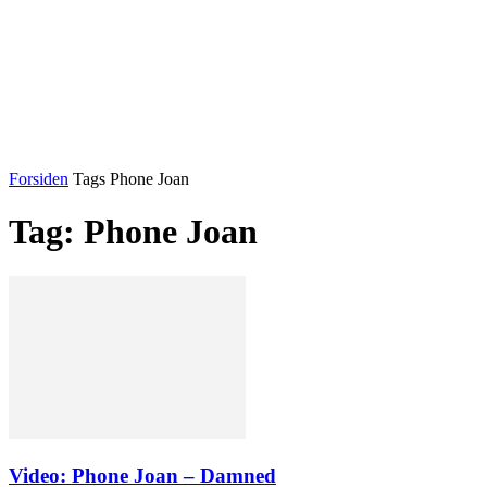
Forsiden
Tags
Phone Joan
Tag: Phone Joan
Video: Phone Joan – Damned