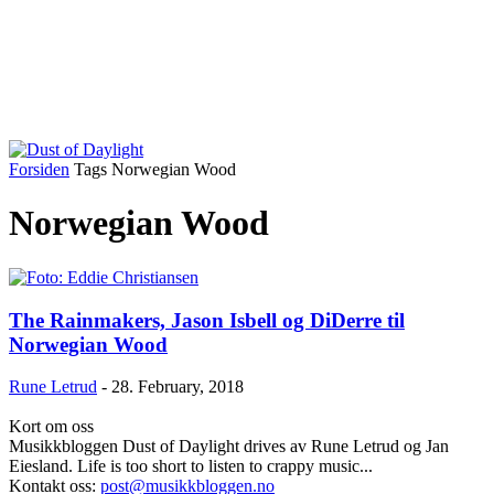
Forsiden
Tags
Norwegian Wood
Norwegian Wood
The Rainmakers, Jason Isbell og DiDerre til
Norwegian Wood
Rune Letrud
-
28. February, 2018
Kort om oss
Musikkbloggen Dust of Daylight drives av Rune Letrud og Jan
Eiesland. Life is too short to listen to crappy music...
Kontakt oss:
post@musikkbloggen.no