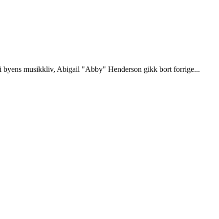
 i byens musikkliv, Abigail "Abby" Henderson gikk bort forrige...