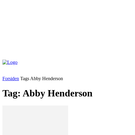
Forsiden
Tags
Abby Henderson
Tag: Abby Henderson