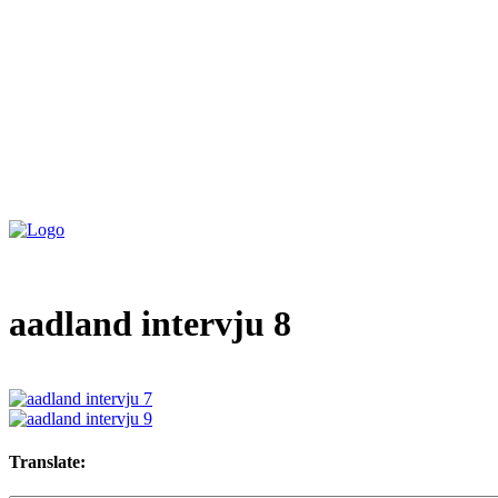
aadland intervju 8
Translate: