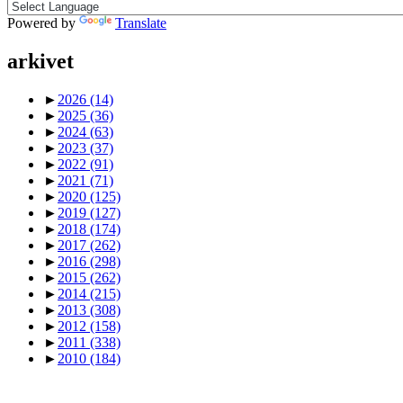
Powered by
Translate
arkivet
►
2026
(14)
►
2025
(36)
►
2024
(63)
►
2023
(37)
►
2022
(91)
►
2021
(71)
►
2020
(125)
►
2019
(127)
►
2018
(174)
►
2017
(262)
►
2016
(298)
►
2015
(262)
►
2014
(215)
►
2013
(308)
►
2012
(158)
►
2011
(338)
►
2010
(184)