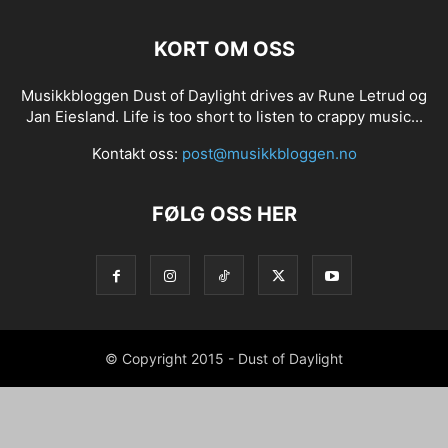
KORT OM OSS
Musikkbloggen Dust of Daylight drives av Rune Letrud og
Jan Eiesland. Life is too short to listen to crappy music...
Kontakt oss:
post@musikkbloggen.no
FØLG OSS HER
© Copyright 2015 - Dust of Daylight