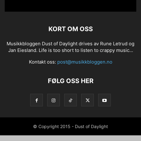
KORT OM OSS
Musikkbloggen Dust of Daylight drives av Rune Letrud og
Jan Eiesland. Life is too short to listen to crappy music...
Kontakt oss:
post@musikkbloggen.no
FØLG OSS HER
© Copyright 2015 - Dust of Daylight