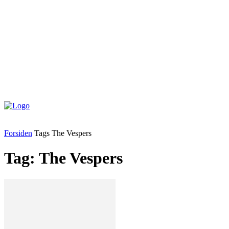
Forsiden
Tags
The Vespers
Tag: The Vespers