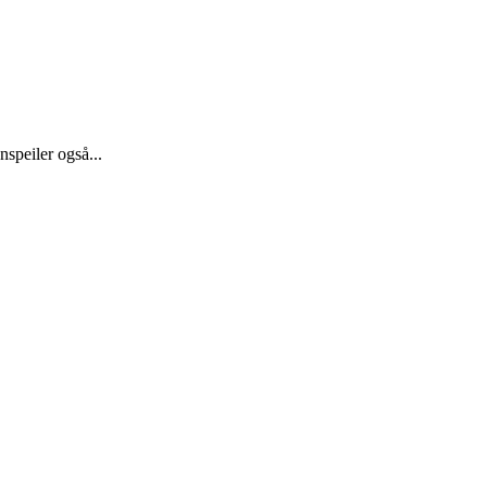
nspeiler også...