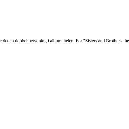
r det en dobbeltbetydning i albumtittelen. For "Sisters and Brothers" he