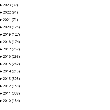
►
2023
(37)
►
2022
(91)
►
2021
(71)
►
2020
(125)
►
2019
(127)
►
2018
(174)
►
2017
(262)
►
2016
(298)
►
2015
(262)
►
2014
(215)
►
2013
(308)
►
2012
(158)
►
2011
(338)
►
2010
(184)