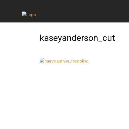
kaseyanderson_cut