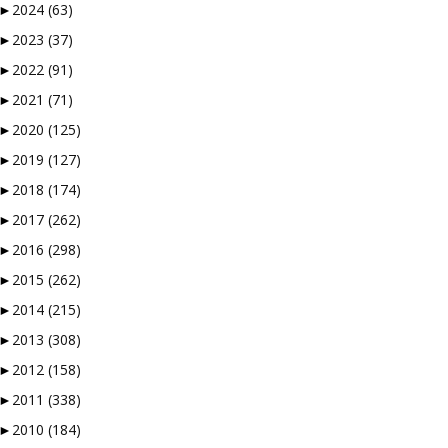
►
2024
(63)
►
2023
(37)
►
2022
(91)
►
2021
(71)
►
2020
(125)
►
2019
(127)
►
2018
(174)
►
2017
(262)
►
2016
(298)
►
2015
(262)
►
2014
(215)
►
2013
(308)
►
2012
(158)
►
2011
(338)
►
2010
(184)