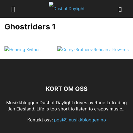
Ghostriders 1
KORT OM OSS
Musikkbloggen Dust of Daylight drives av Rune Letrud og
Jan Eiesland. Life is too short to listen to crappy music...
Kontakt oss:
post@musikkbloggen.no