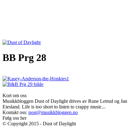
BB Prg 28
Kort om oss
Musikkbloggen Dust of Daylight drives av Rune Letrud og Jan
Eiesland. Life is too short to listen to crappy music...
Kontakt oss:
post@musikkbloggen.no
Følg oss her
© Copyright 2015 - Dust of Daylight