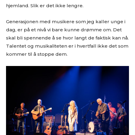
hjemland. Slik er det ikke lengre.
Generasjonen med musikere som jeg kaller unge i
dag, er på et nivå vi bare kunne drømme om. Det
skal bli spennende å se hvor langt de faktisk kan nå.
Talentet og musikaliteten er i hvertfall ikke det som
kommer til å stoppe dem.