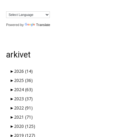
Powered by
Translate
arkivet
►
2026
(14)
►
2025
(36)
►
2024
(63)
►
2023
(37)
►
2022
(91)
►
2021
(71)
►
2020
(125)
►
2019
(127)