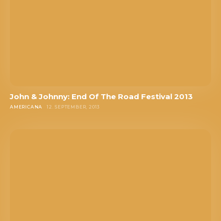
John & Johnny: End Of The Road Festival 2013
AMERICANA
12. SEPTEMBER, 2013