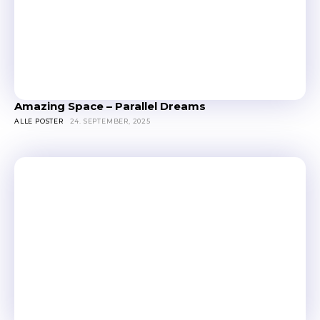
Amazing Space – Parallel Dreams
ALLE POSTER
24. SEPTEMBER, 2025