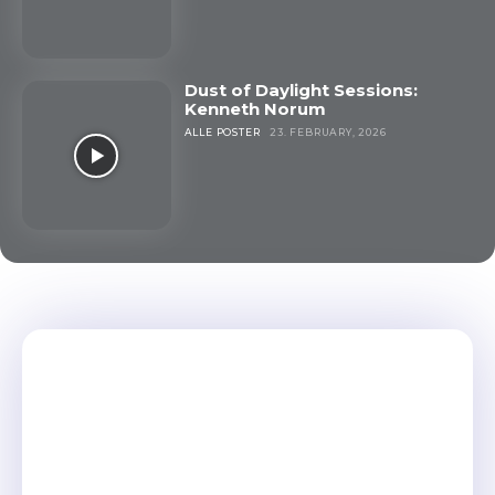
Dust of Daylight Sessions:
Kenneth Norum
ALLE POSTER
23. FEBRUARY, 2026