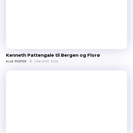
Kenneth Pattengale til Bergen og Florø
ALLE POSTER
30. JANUARY, 2026