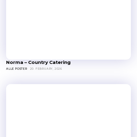
Norma – Country Catering
ALLE POSTER
20. FEBRUARY, 2026