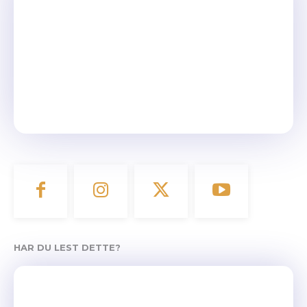
HAR DU LEST DETTE?