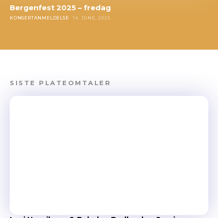
Bergenfest 2025 – fredag
KONSERTANMELDELSE
14. JUNE, 2025
SISTE PLATEOMTALER