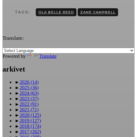
TAGS:
OLA BELLE REED
ZANE CAMPBELL
Translate:
Powered by
Translate
arkivet
►
2026
(14)
►
2025
(36)
►
2024
(63)
►
2023
(37)
►
2022
(91)
►
2021
(71)
►
2020
(125)
►
2019
(127)
►
2018
(174)
►
2017
(262)