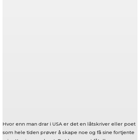
Hvor enn man drar i USA er det en låtskriver eller poet
som hele tiden prøver å skape noe og få sine fortjente