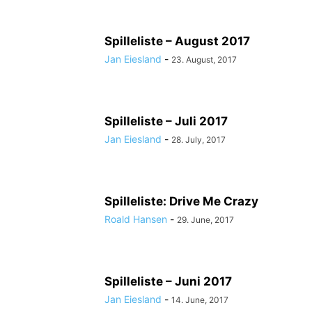
Spilleliste – August 2017
Jan Eiesland
-
23. August, 2017
Spilleliste – Juli 2017
Jan Eiesland
-
28. July, 2017
Spilleliste: Drive Me Crazy
Roald Hansen
-
29. June, 2017
Spilleliste – Juni 2017
Jan Eiesland
-
14. June, 2017