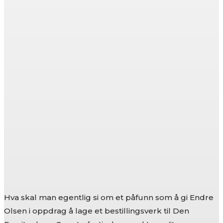
Hva skal man egentlig si om et påfunn som å gi Endre
Olsen i oppdrag å lage et bestillingsverk til Den