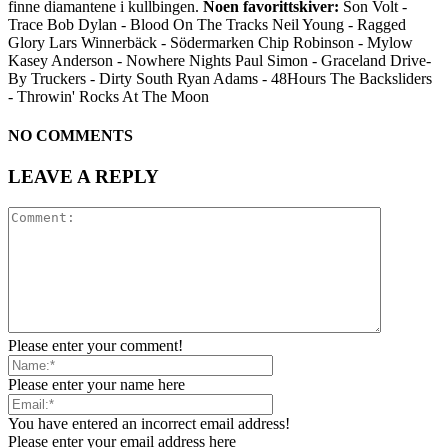
finne diamantene i kullbingen.
Noen favorittskiver:
Son Volt -
Trace Bob Dylan - Blood On The Tracks Neil Young - Ragged
Glory Lars Winnerbäck - Södermarken Chip Robinson - Mylow
Kasey Anderson - Nowhere Nights Paul Simon - Graceland Drive-
By Truckers - Dirty South Ryan Adams - 48Hours The Backsliders
- Throwin' Rocks At The Moon
NO COMMENTS
LEAVE A REPLY
Please enter your comment!
Please enter your name here
You have entered an incorrect email address!
Please enter your email address here