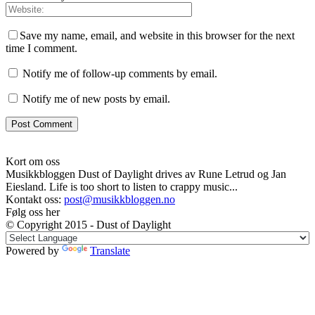
Save my name, email, and website in this browser for the next
time I comment.
Notify me of follow-up comments by email.
Notify me of new posts by email.
Kort om oss
Musikkbloggen Dust of Daylight drives av Rune Letrud og Jan
Eiesland. Life is too short to listen to crappy music...
Kontakt oss:
post@musikkbloggen.no
Følg oss her
© Copyright 2015 - Dust of Daylight
Powered by
Translate