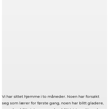
Vi har sittet hjemme i to måneder. Noen har forsøkt
seg som lærer for første gang, noen har blitt gladere,