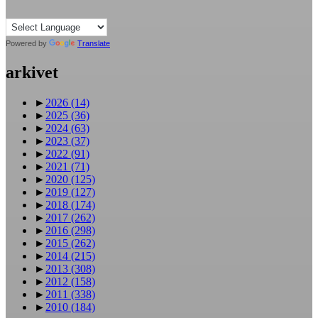
Powered by
Translate
arkivet
►
2026
(14)
►
2025
(36)
►
2024
(63)
►
2023
(37)
►
2022
(91)
►
2021
(71)
►
2020
(125)
►
2019
(127)
►
2018
(174)
►
2017
(262)
►
2016
(298)
►
2015
(262)
►
2014
(215)
►
2013
(308)
►
2012
(158)
►
2011
(338)
►
2010
(184)