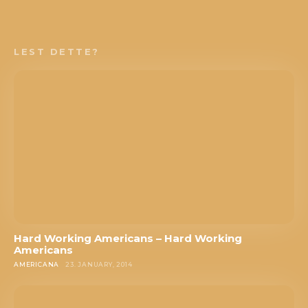
LEST DETTE?
Hard Working Americans – Hard Working
Americans
AMERICANA
23. JANUARY, 2014