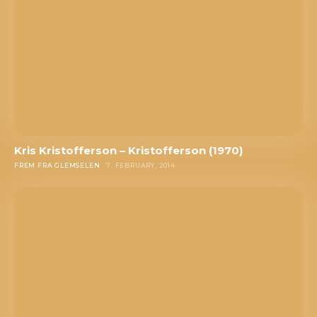
Kris Kristofferson – Kristofferson (1970)
FREM FRA GLEMSELEN
7. FEBRUARY, 2014