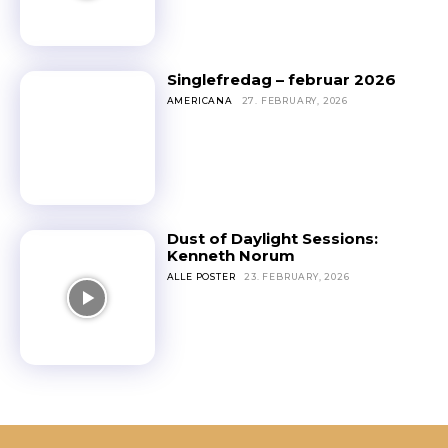
Singlefredag – februar 2026
AMERICANA
27. FEBRUARY, 2026
Dust of Daylight Sessions:
Kenneth Norum
ALLE POSTER
23. FEBRUARY, 2026