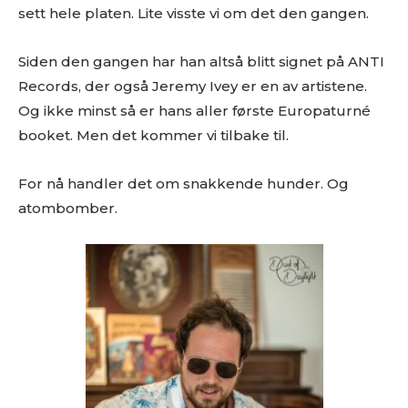
sett hele platen. Lite visste vi om det den gangen.
Siden den gangen har han altså blitt signet på ANTI
Records, der også Jeremy Ivey er en av artistene.
Og ikke minst så er hans aller første Europaturné
booket. Men det kommer vi tilbake til.
For nå handler det om snakkende hunder. Og
atombomber.