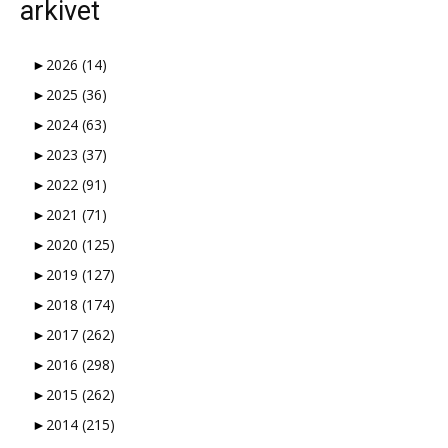
arkivet
►
2026
(14)
►
2025
(36)
►
2024
(63)
►
2023
(37)
►
2022
(91)
►
2021
(71)
►
2020
(125)
►
2019
(127)
►
2018
(174)
►
2017
(262)
►
2016
(298)
►
2015
(262)
►
2014
(215)