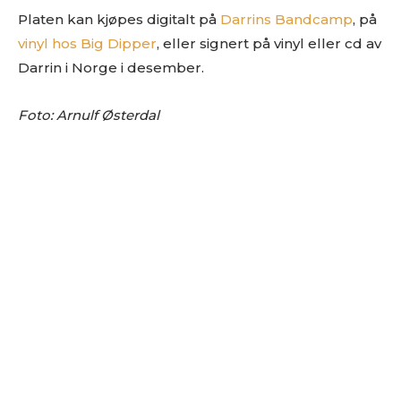
Platen kan kjøpes digitalt på
Darrins Bandcamp
, på
vinyl hos Big Dipper
, eller signert på vinyl eller cd av
Darrin i Norge i desember.
Foto: Arnulf Østerdal