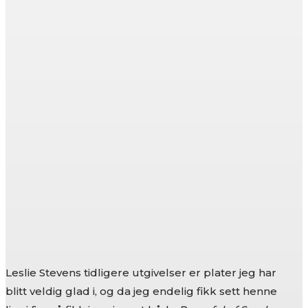
Leslie Stevens tidligere utgivelser er plater jeg har
blitt veldig glad i, og da jeg endelig fikk sett henne