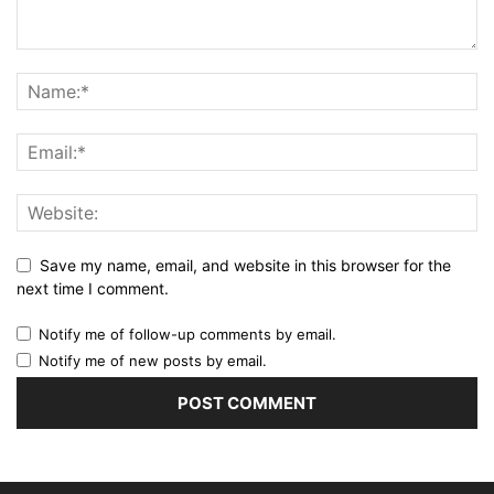
Save my name, email, and website in this browser for the
next time I comment.
Notify me of follow-up comments by email.
Notify me of new posts by email.