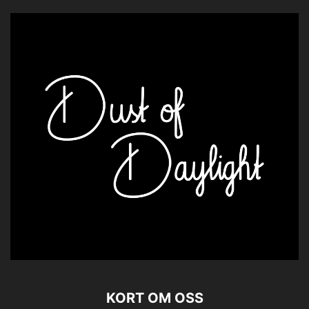
KORT OM OSS