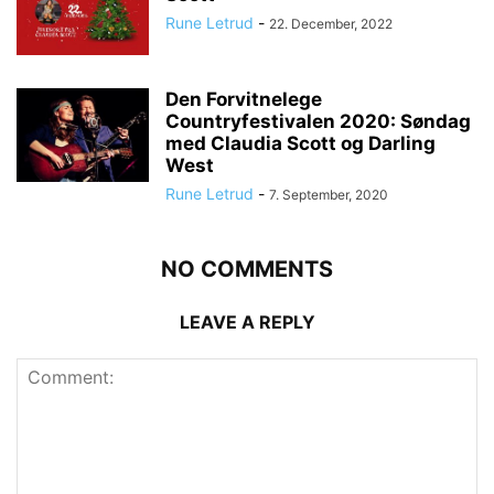
Rune Letrud
-
22. December, 2022
Den Forvitnelege
Countryfestivalen 2020: Søndag
med Claudia Scott og Darling
West
Rune Letrud
-
7. September, 2020
NO COMMENTS
LEAVE A REPLY