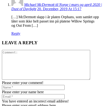
Michael McDermott til Norge i mars og april 2020 |
Dust of Daylight
20. December, 2019 At 15:17
[…] McDermott slapp i år platen Orphans, som samlet opp
låter som ikke helt passet inn på platene Willow Springs
og Out From […]
Reply
LEAVE A REPLY
Please enter your comment!
Please enter your name here
You have entered an incorrect email address!
Please enter your email address here