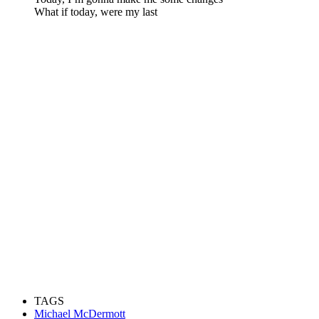
What if today, were my last
TAGS
Michael McDermott