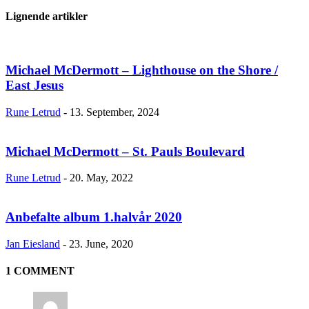
Lignende artikler
Michael McDermott – Lighthouse on the Shore /
East Jesus
Rune Letrud
-
13. September, 2024
Michael McDermott – St. Pauls Boulevard
Rune Letrud
-
20. May, 2022
Anbefalte album 1.halvår 2020
Jan Eiesland
-
23. June, 2020
1 COMMENT