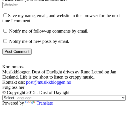
Save my name, email, and website in this browser for the next
time I comment.
Notify me of follow-up comments by email.
Notify me of new posts by email.
Kort om oss
Musikkbloggen Dust of Daylight drives av Rune Letrud og Jan
Eiesland. Life is too short to listen to crappy music...
Kontakt oss:
post@musikkbloggen.no
Følg oss her
© Copyright 2015 - Dust of Daylight
Powered by
Translate