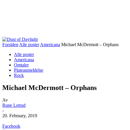
Forsiden
Alle poster
Americana
Michael McDermott – Orphans
Alle poster
Americana
Omtaler
Plateanmeldelse
Rock
Michael McDermott – Orphans
Av
Rune Letrud
-
20. February, 2019
Facebook