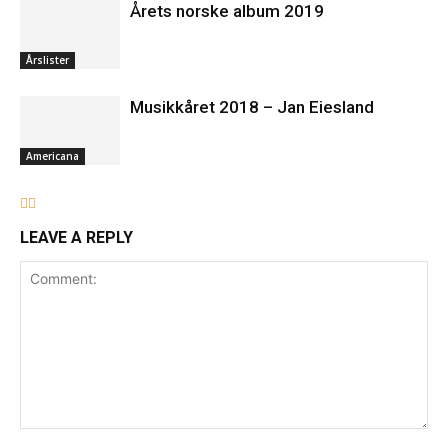
Årets norske album 2019
Årslister
Musikkåret 2018 – Jan Eiesland
Americana
LEAVE A REPLY