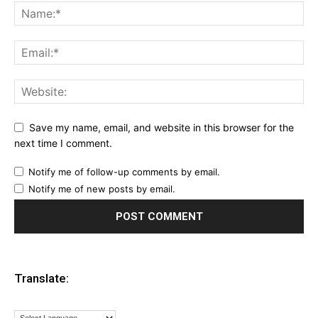
Save my name, email, and website in this browser for the
next time I comment.
Notify me of follow-up comments by email.
Notify me of new posts by email.
Translate: