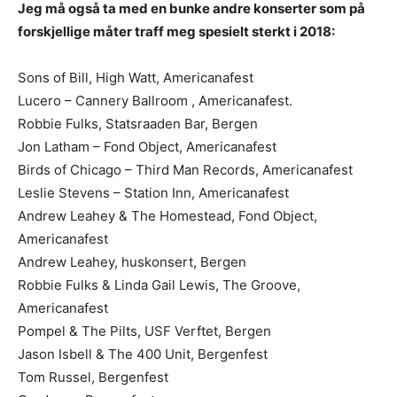
Jeg må også ta med en bunke andre konserter som på
forskjellige måter traff meg spesielt sterkt i 2018:
Sons of Bill, High Watt, Americanafest
Lucero – Cannery Ballroom , Americanafest.
Robbie Fulks, Statsraaden Bar, Bergen
Jon Latham – Fond Object, Americanafest
Birds of Chicago – Third Man Records, Americanafest
Leslie Stevens – Station Inn, Americanafest
Andrew Leahey & The Homestead, Fond Object,
Americanafest
Andrew Leahey, huskonsert, Bergen
Robbie Fulks & Linda Gail Lewis, The Groove,
Americanafest
Pompel & The Pilts, USF Verftet, Bergen
Jason Isbell & The 400 Unit, Bergenfest
Tom Russel, Bergenfest