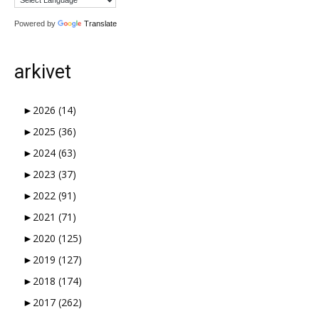
Powered by
Translate
arkivet
►
2026
(14)
►
2025
(36)
►
2024
(63)
►
2023
(37)
►
2022
(91)
►
2021
(71)
►
2020
(125)
►
2019
(127)
►
2018
(174)
►
2017
(262)