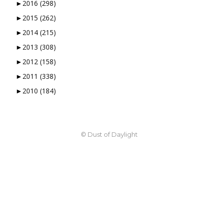
►
2016
(298)
►
2015
(262)
►
2014
(215)
►
2013
(308)
►
2012
(158)
►
2011
(338)
►
2010
(184)
© Dust of Daylight