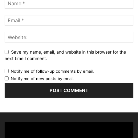
Save my name, email, and website in this browser for the
next time I comment.
Notify me of follow-up comments by email.
Notify me of new posts by email.