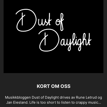
KORT OM OSS
Musikkbloggen Dust of Daylight drives av Rune Letrud og
Jan Eiesland. Life is too short to listen to crappy music...