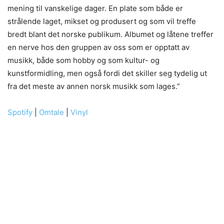
mening til vanskelige dager. En plate som både er
strålende laget, mikset og produsert og som vil treffe
bredt blant det norske publikum. Albumet og låtene treffer
en nerve hos den gruppen av oss som er opptatt av
musikk, både som hobby og som kultur- og
kunstformidling, men også fordi det skiller seg tydelig ut
fra det meste av annen norsk musikk som lages.”
Spotify
|
Omtale
|
Vinyl