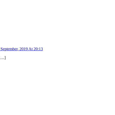
 September, 2019 At 20:13
 […]