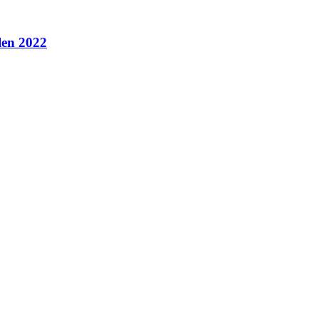
len 2022