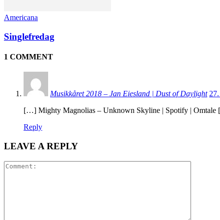
Americana
Singlefredag
1 COMMENT
Musikkåret 2018 – Jan Eiesland | Dust of Daylight
27.
[…] Mighty Magnolias – Unknown Skyline | Spotify | Omtale
Reply
LEAVE A REPLY