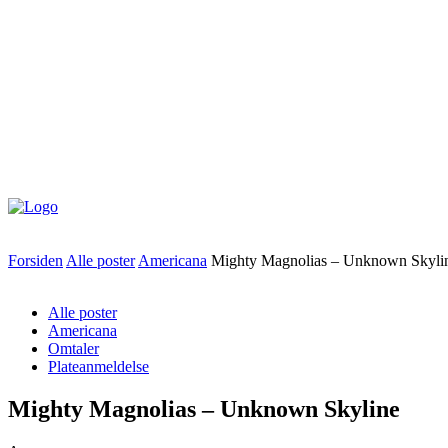
Forsiden
Alle poster
Americana
Mighty Magnolias – Unknown Skyli
Alle poster
Americana
Omtaler
Plateanmeldelse
Mighty Magnolias – Unknown Skyline