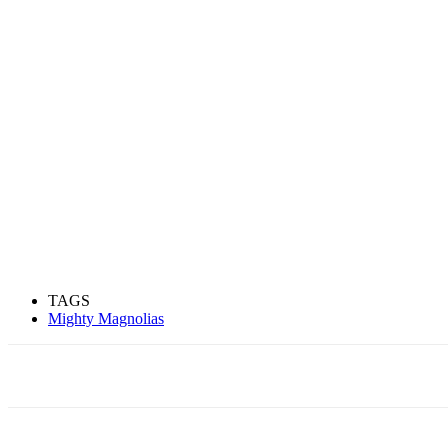
TAGS
Mighty Magnolias