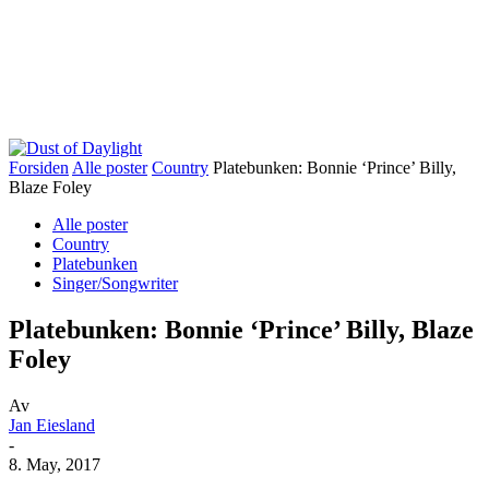
Forsiden
Alle poster
Country
Platebunken: Bonnie ‘Prince’ Billy,
Blaze Foley
Alle poster
Country
Platebunken
Singer/Songwriter
Platebunken: Bonnie ‘Prince’ Billy, Blaze
Foley
Av
Jan Eiesland
-
8. May, 2017