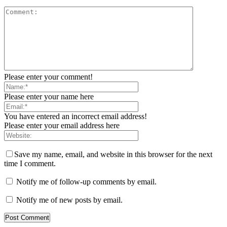
Please enter your comment!
Please enter your name here
You have entered an incorrect email address!
Please enter your email address here
Save my name, email, and website in this browser for the next
time I comment.
Notify me of follow-up comments by email.
Notify me of new posts by email.