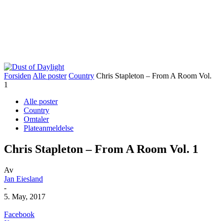
Forsiden
Alle poster
Country
Chris Stapleton – From A Room Vol.
1
Alle poster
Country
Omtaler
Plateanmeldelse
Chris Stapleton – From A Room Vol. 1
Av
Jan Eiesland
-
5. May, 2017
Facebook