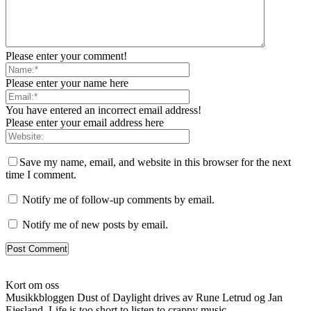
Please enter your comment!
Please enter your name here
You have entered an incorrect email address!
Please enter your email address here
Save my name, email, and website in this browser for the next
time I comment.
Notify me of follow-up comments by email.
Notify me of new posts by email.
Kort om oss
Musikkbloggen Dust of Daylight drives av Rune Letrud og Jan
Eiesland. Life is too short to listen to crappy music...