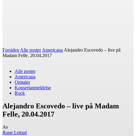
Forsiden
Alle poster
Americana
Alejandro Escovedo – live på
Madam Felle, 20.04.2017
Alle poster
Americana
Omtaler
Konsertanmeldelse
Rock
Alejandro Escovedo – live på Madam
Felle, 20.04.2017
Av
Rune Letrud