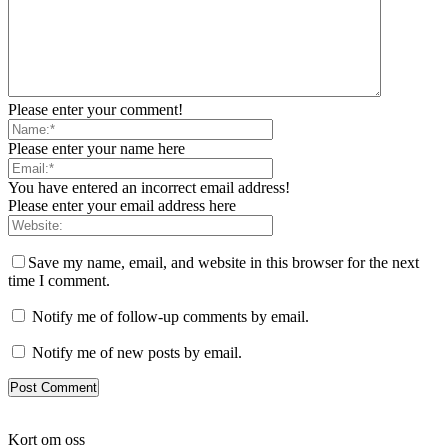
Please enter your comment!
Please enter your name here
You have entered an incorrect email address!
Please enter your email address here
Save my name, email, and website in this browser for the next
time I comment.
Notify me of follow-up comments by email.
Notify me of new posts by email.
Kort om oss