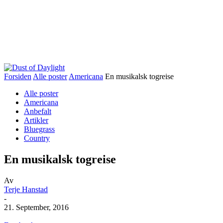
Forsiden
Alle poster
Americana
En musikalsk togreise
Alle poster
Americana
Anbefalt
Artikler
Bluegrass
Country
En musikalsk togreise
Av
Terje Hanstad
-
21. September, 2016