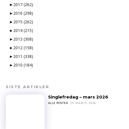
►
2017
(262)
►
2016
(298)
►
2015
(262)
►
2014
(215)
►
2013
(308)
►
2012
(158)
►
2011
(338)
►
2010
(184)
SISTE ARTIKLER
Singlefredag – mars 2026
ALLE POSTER
20. MARCH, 2026