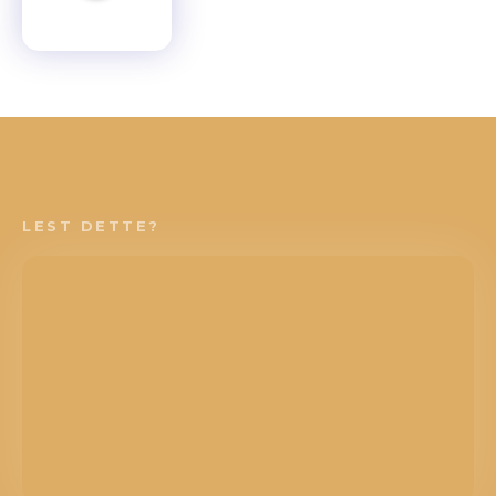
LEST DETTE?