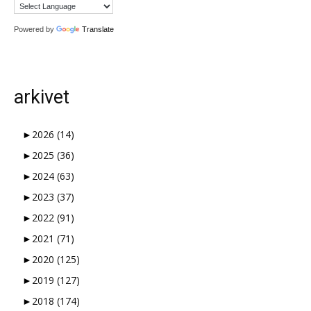
Powered by
Translate
arkivet
►
2026
(14)
►
2025
(36)
►
2024
(63)
►
2023
(37)
►
2022
(91)
►
2021
(71)
►
2020
(125)
►
2019
(127)
►
2018
(174)