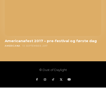
Americanafest 2017 – pre-festival og første dag
AMERICANA
13. SEPTEMBER, 2017
© Dust of Daylight