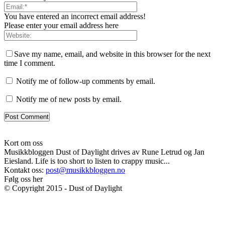
You have entered an incorrect email address!
Please enter your email address here
Save my name, email, and website in this browser for the next
time I comment.
Notify me of follow-up comments by email.
Notify me of new posts by email.
Kort om oss
Musikkbloggen Dust of Daylight drives av Rune Letrud og Jan
Eiesland. Life is too short to listen to crappy music...
Kontakt oss:
post@musikkbloggen.no
Følg oss her
© Copyright 2015 - Dust of Daylight