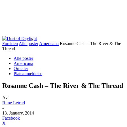
Forsiden
Alle poster
Americana
Rosanne Cash – The River & The
Thread
Alle poster
Americana
Omtaler
Plateanmeldelse
Rosanne Cash – The River & The Thread
Av
Rune Letrud
-
13. January, 2014
Facebook
X