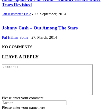
Tears Revisited
Jan Kristoffer Dale
-
22. September, 2014
Johnny Cash – Out Among The Stars
Pål Hilmar Sollie
-
27. March, 2014
NO COMMENTS
LEAVE A REPLY
Please enter your comment!
Please enter your name here