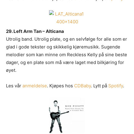
29. Left Arm Tan – Alticana
Utrolig band. Utrolig plate, og en selvfølge for alle som er
glad i gode tekster og skikkelig kjøremusikk. Sugende
melodier som kan minne om Reckless Kelly på sine beste
dager, og en plate som må være laget med bilkjøring for
øyet.
Les vår
anmeldelse
. Kjøpes hos
CDBaby
. Lytt på
Spotify
.