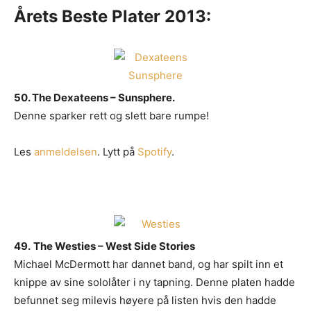
Årets Beste Plater 2013:
50. The Dexateens – Sunsphere.
Denne sparker rett og slett bare rumpe!
Les
anmeldelsen
. Lytt på
Spotify
.
49.
The Westies – West Side Stories
Michael McDermott har dannet band, og har spilt inn et
knippe av sine sololåter i ny tapning. Denne platen hadde
befunnet seg milevis høyere på listen hvis den hadde