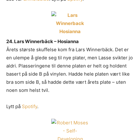
24. Lars Winnerbäck – Hosianna
Årets største skuffelse kom fra Lars Winnerbäck. Det er
en ulempe å glede seg til nye plater, men Lasse svikter jo
aldri. Plasseringene til denne platen er helt og holdent
basert på side B på vinylen. Hadde hele platen vært like
bra som side B, så hadde dette vært årets plate – uten
noen som helst tvil.
Lytt på
Spotify
.