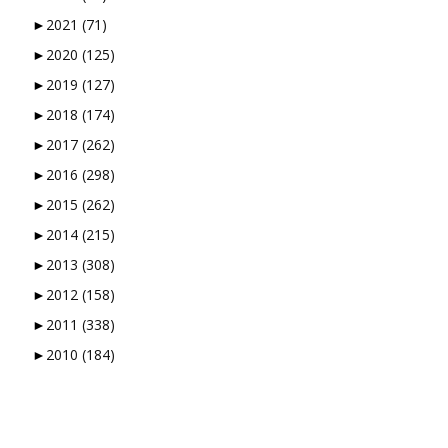
►
2021
(71)
►
2020
(125)
►
2019
(127)
►
2018
(174)
►
2017
(262)
►
2016
(298)
►
2015
(262)
►
2014
(215)
►
2013
(308)
►
2012
(158)
►
2011
(338)
►
2010
(184)