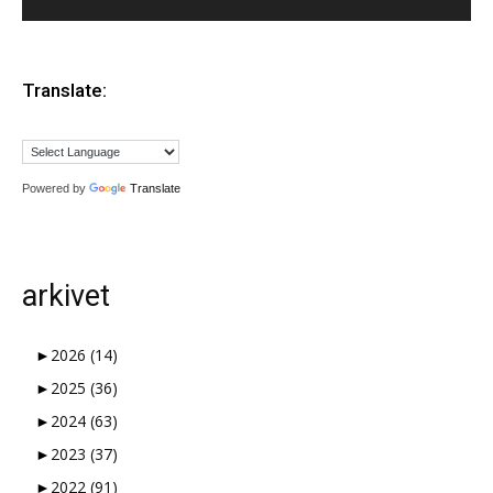
Translate:
Powered by
Translate
arkivet
►
2026
(14)
►
2025
(36)
►
2024
(63)
►
2023
(37)
►
2022
(91)