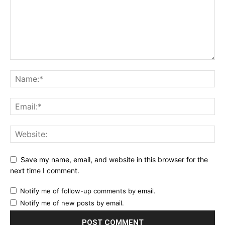
Save my name, email, and website in this browser for the
next time I comment.
Notify me of follow-up comments by email.
Notify me of new posts by email.