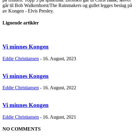
går til Bob Walkenhorst/The Rainmakers og gullet legges beslag på
av Kongen - Elvis Presley.
Lignende artikler
Vi minnes Kongen
Eddie Christiansen
-
16. August, 2023
Vi minnes Kongen
Eddie Christiansen
-
16. August, 2022
Vi minnes Kongen
Eddie Christiansen
-
16. August, 2021
NO COMMENTS