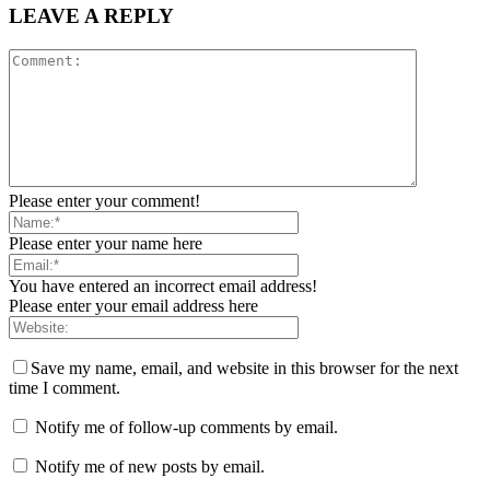
LEAVE A REPLY
Please enter your comment!
Please enter your name here
You have entered an incorrect email address!
Please enter your email address here
Save my name, email, and website in this browser for the next
time I comment.
Notify me of follow-up comments by email.
Notify me of new posts by email.