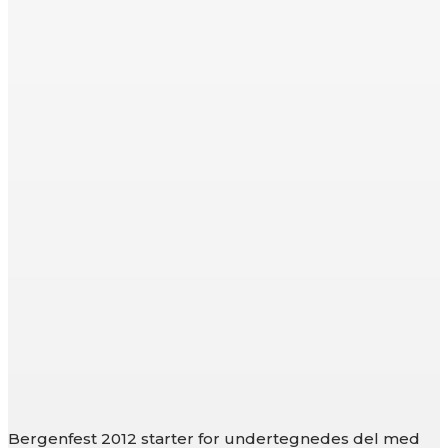
Bergenfest 2012 starter for undertegnedes del med